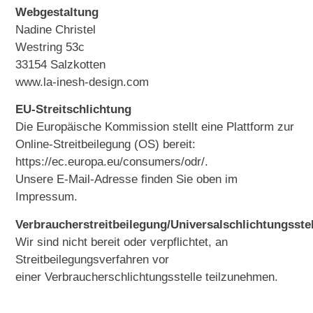
Webgestaltung
Nadine Christel
Westring 53c
33154 Salzkotten
www.la-inesh-design.com
EU-Streitschlichtung
Die Europäische Kommission stellt eine Plattform zur
Online-Streitbeilegung (OS) bereit:
https://ec.europa.eu/consumers/odr/.
Unsere E-Mail-Adresse finden Sie oben im
Impressum.
Verbraucherstreitbeilegung/Universalschlichtungsste
Wir sind nicht bereit oder verpflichtet, an
Streitbeilegungsverfahren vor
einer Verbraucherschlichtungsstelle teilzunehmen.