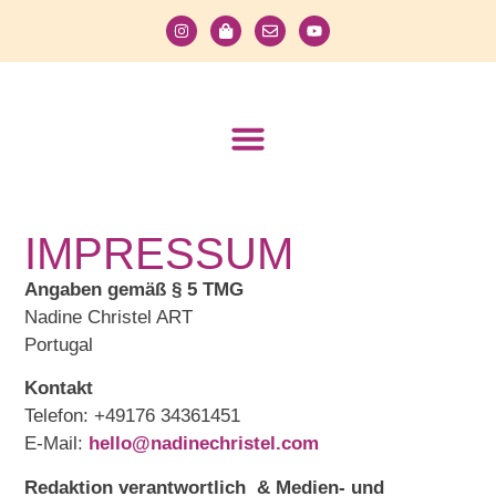
IMPRESSUM
Angaben gemäß § 5 TMG
Nadine Christel ART
Portugal
Kontakt
Telefon: +49176 34361451
E-Mail:
hello@nadinechristel.com
Redaktion verantwortlich & Medien- und