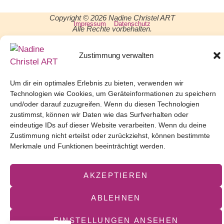
Copyright © 2026 Nadine Christel ART
Impressum
Datenschutz
Alle Rechte vorbehalten.
Zustimmung verwalten
www.nadinechristelweb.com
Um dir ein optimales Erlebnis zu bieten, verwenden wir
Technologien wie Cookies, um Geräteinformationen zu speichern
und/oder darauf zuzugreifen. Wenn du diesen Technologien
zustimmst, können wir Daten wie das Surfverhalten oder
eindeutige IDs auf dieser Website verarbeiten. Wenn du deine
Zustimmung nicht erteilst oder zurückziehst, können bestimmte
Merkmale und Funktionen beeinträchtigt werden.
AKZEPTIEREN
ABLEHNEN
EINSTELLUNGEN ANSEHEN